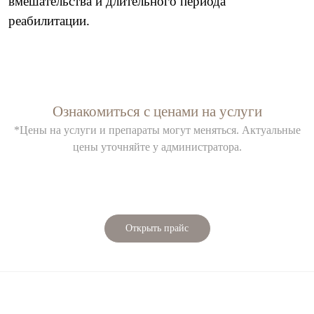
вмешательства и длительного периода
реабилитации.
Ознакомиться с ценами на услуги
*Цены на услуги и препараты могут меняться. Актуальные
цены уточняйте у администратора.
Открыть прайс