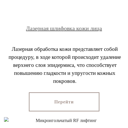
Лазерная шлифовка кожи лица
Лазерная обработка кожи представляет собой
процедуру, в ходе которой происходит удаление
верхнего слоя эпидермиса, что способствует
повышению гладкости и упругости кожных
покровов.
Перейти