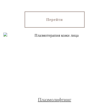
Перейти
Плазмолифтинг