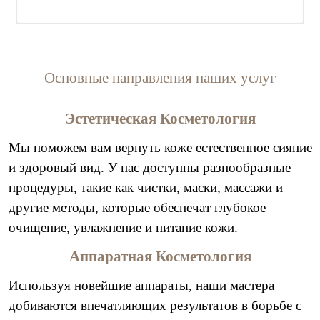
Основные направления наших услуг
Эстетическая Косметология
Мы поможем вам вернуть коже естественное сияние
и здоровый вид. У нас доступны разнообразные
процедуры, такие как чистки, маски, массажи и
другие методы, которые обеспечат глубокое
очищение, увлажнение и питание кожи.
Аппаратная Косметология
Используя новейшие аппараты, наши мастера
добиваются впечатляющих результатов в борьбе с