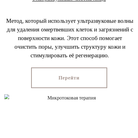
Метод, который использует ультразвуковые волны
для удаления омертвевших клеток и загрязнений с
поверхности кожи. Этот способ помогает
очистить поры, улучшить структуру кожи и
стимулировать её регенерацию.
Перейти