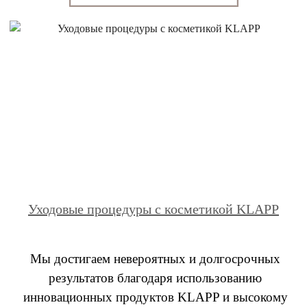
Уходовые процедуры с косметикой KLAPP
Мы достигаем невероятных и долгосрочных
результатов благодаря использованию
инновационных продуктов KLAPP и высокому