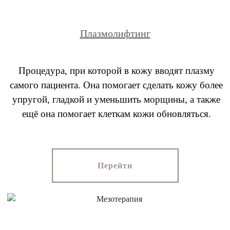
Плазмолифтинг
Процедура, при которой в кожу вводят плазму
самого пациента. Она помогает сделать кожу более
упругой, гладкой и уменьшить морщины, а также
ещё она помогает клеткам кожи обновляться.
Перейти