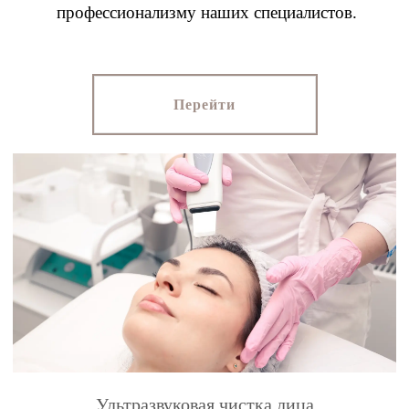
профессионализму наших специалистов.
Перейти
Ультразвуковая чистка лица