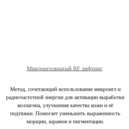
Микроигольчатый RF лифтинг
Метод, сочетающий использование микроигл и
радиочастотной энергии для активации выработки
коллагена, улучшения качества кожи и её
подтяжки. Помогает уменьшить выраженность
морщин, шрамов и пигментации.