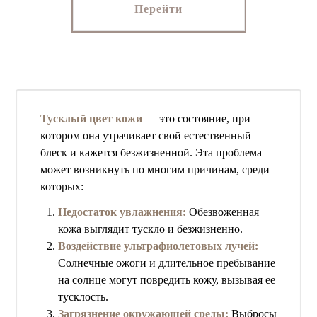
Перейти
Тусклый цвет кожи
— это состояние, при
котором она утрачивает свой естественный
блеск и кажется безжизненной. Эта проблема
может возникнуть по многим причинам, среди
которых:
Недостаток увлажнения:
Обезвоженная
кожа выглядит тускло и безжизненно.
Воздействие ультрафиолетовых лучей:
Солнечные ожоги и длительное пребывание
на солнце могут повредить кожу, вызывая ее
тусклость.
Загрязнение окружающей среды:
Выбросы