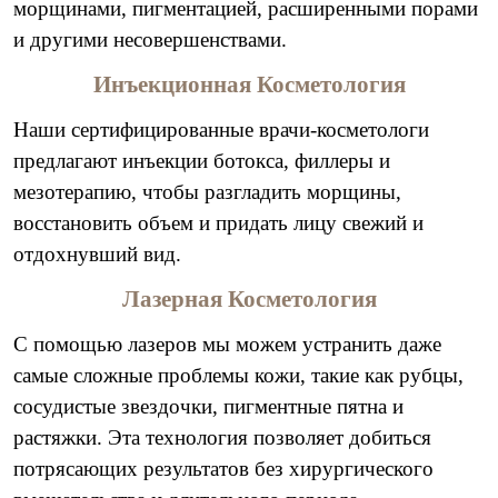
морщинами, пигментацией, расширенными порами
и другими несовершенствами.
Инъекционная Косметология
Наши сертифицированные врачи-косметологи
предлагают инъекции ботокса, филлеры и
мезотерапию, чтобы разгладить морщины,
восстановить объем и придать лицу свежий и
отдохнувший вид.
Лазерная Косметология
С помощью лазеров мы можем устранить даже
самые сложные проблемы кожи, такие как рубцы,
сосудистые звездочки, пигментные пятна и
растяжки. Эта технология позволяет добиться
потрясающих результатов без хирургического