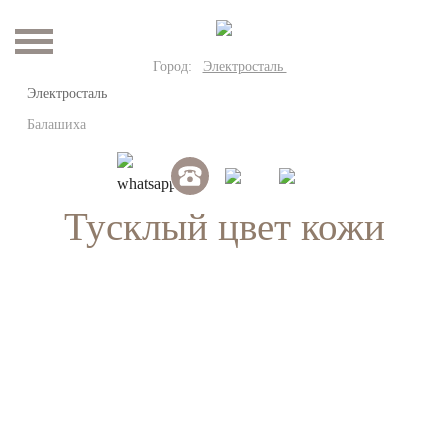
Город:
Электросталь
Электросталь
Балашиха
Тусклый цвет кожи