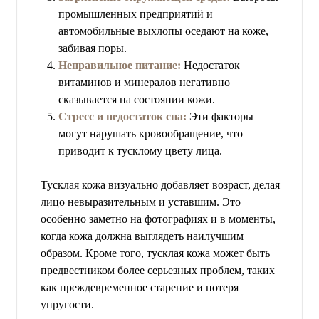
промышленных предприятий и
автомобильные выхлопы оседают на коже,
забивая поры.
Неправильное питание:
Недостаток
витаминов и минералов негативно
сказывается на состоянии кожи.
Стресс и недостаток сна:
Эти факторы
могут нарушать кровообращение, что
приводит к тусклому цвету лица.
Тусклая кожа визуально добавляет возраст, делая
лицо невыразительным и уставшим. Это
особенно заметно на фотографиях и в моменты,
когда кожа должна выглядеть наилучшим
образом. Кроме того, тусклая кожа может быть
предвестником более серьезных проблем, таких
как преждевременное старение и потеря
упругости.