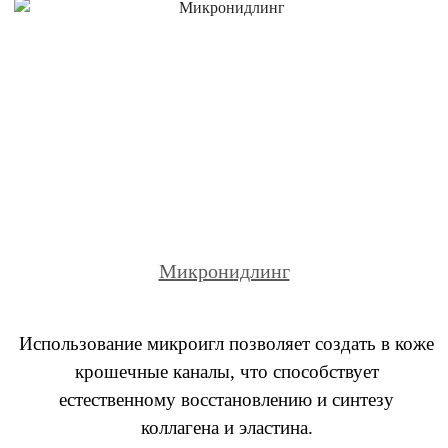
Микронидлинг
Использование микроигл позволяет создать в коже
крошечные каналы, что способствует
естественному восстановлению и синтезу
коллагена и эластина.