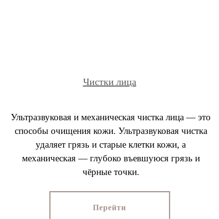
Чистки лица
Ультразвуковая и механическая чистка лица — это
способы очищения кожи. Ультразвуковая чистка
удаляет грязь и старые клетки кожи, а
механическая — глубоко въевшуюся грязь и
чёрные точки.
Перейти