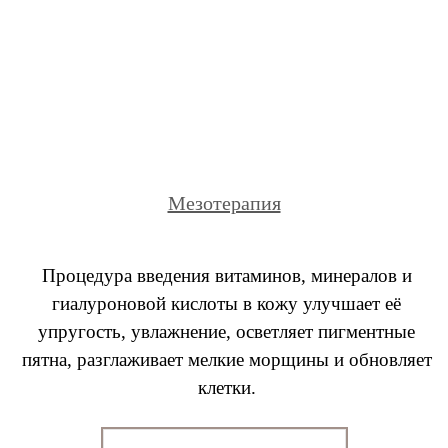
Мезотерапия
Процедура введения витаминов, минералов и
гиалуроновой кислоты в кожу улучшает её
упругость, увлажнение, осветляет пигментные
пятна, разглаживает мелкие морщины и обновляет
клетки.