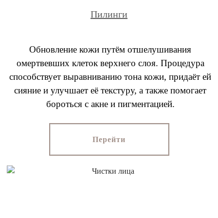
Пилинги
Обновление кожи путём отшелушивания
омертвевших клеток верхнего слоя. Процедура
способствует выравниванию тона кожи, придаёт ей
сияние и улучшает её текстуру, а также помогает
бороться с акне и пигментацией.
Перейти