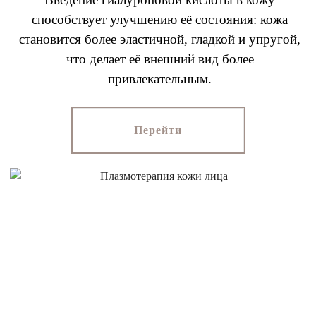
способствует улучшению её состояния: кожа
становится более эластичной, гладкой и упругой,
что делает её внешний вид более
привлекательным.
Перейти