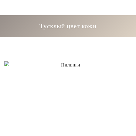
Тусклый цвет кожи