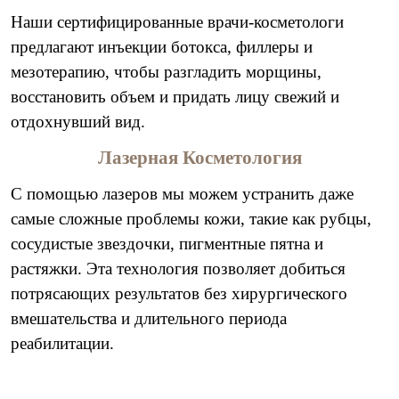
Наши сертифицированные врачи-косметологи
предлагают инъекции ботокса, филлеры и
мезотерапию, чтобы разгладить морщины,
восстановить объем и придать лицу свежий и
отдохнувший вид.
Лазерная Косметология
С помощью лазеров мы можем устранить даже
самые сложные проблемы кожи, такие как рубцы,
сосудистые звездочки, пигментные пятна и
растяжки. Эта технология позволяет добиться
потрясающих результатов без хирургического
вмешательства и длительного периода
реабилитации.