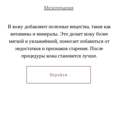
Мезотерапия
В кожу добавляют полезные вещества, такие как
витамины и минералы. Это делает кожу более
мягкой и увлажнённой, помогает избавиться от
недостатков и признаков старения. После
процедуры кожа становится лучше.
Перейти