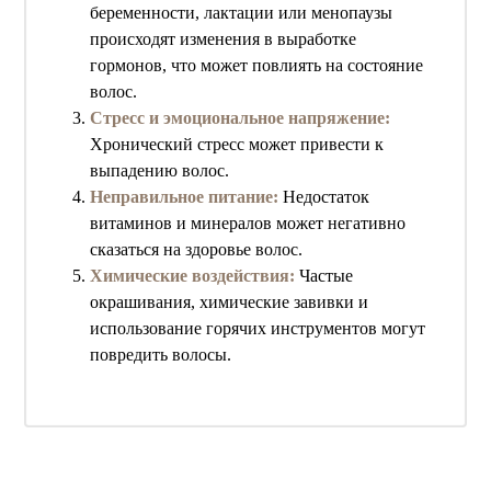
беременности, лактации или менопаузы
происходят изменения в выработке
гормонов, что может повлиять на состояние
волос.
Стресс и эмоциональное напряжение:
Хронический стресс может привести к
выпадению волос.
Неправильное питание:
Недостаток
витаминов и минералов может негативно
сказаться на здоровье волос.
Химические воздействия:
Частые
окрашивания, химические завивки и
использование горячих инструментов могут
повредить волосы.