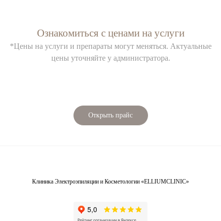
Ознакомиться с ценами на услуги
*Цены на услуги и препараты могут меняться. Актуальные
цены уточняйте у администратора.
Открыть прайс
Клиника Электроэпиляции и Косметологии «ELLIUMCLINIC»