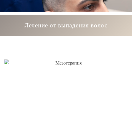
Лечение от выпадения волос