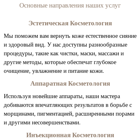
Основные направления наших услуг
Эстетическая Косметология
Мы поможем вам вернуть коже естественное сияние
и здоровый вид. У нас доступны разнообразные
процедуры, такие как чистки, маски, массажи и
другие методы, которые обеспечат глубокое
очищение, увлажнение и питание кожи.
Аппаратная Косметология
Используя новейшие аппараты, наши мастера
добиваются впечатляющих результатов в борьбе с
морщинами, пигментацией, расширенными порами
и другими несовершенствами.
Инъекционная Косметология