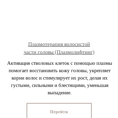
Плазмотерапия волосистой
части головы (Плазмолифтинг)
Активация стволовых клеток с помощью плазмы
помогает восстановить кожу головы, укрепляет
корни волос и стимулирует их рост, делая их
густыми, сильными и блестящими, уменьшая
выпадение.
Перейти