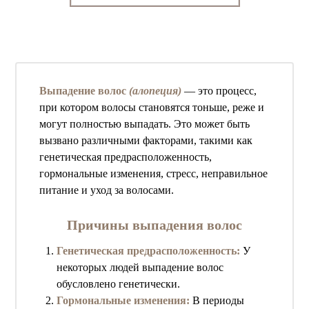
Выпадение волос
(алопеция)
— это процесс,
при котором волосы становятся тоньше, реже и
могут полностью выпадать. Это может быть
вызвано различными факторами, такими как
генетическая предрасположенность,
гормональные изменения, стресс, неправильное
питание и уход за волосами.
Причины выпадения волос
Генетическая предрасположенность:
У
некоторых людей выпадение волос
обусловлено генетически.
Гормональные изменения:
В периоды