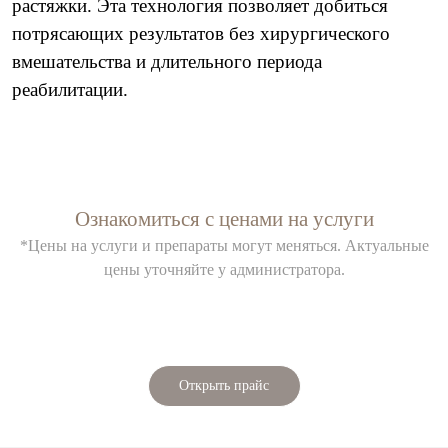
растяжки. Эта технология позволяет добиться
потрясающих результатов без хирургического
вмешательства и длительного периода
реабилитации.
Ознакомиться с ценами на услуги
*Цены на услуги и препараты могут меняться. Актуальные
цены уточняйте у администратора.
Открыть прайс