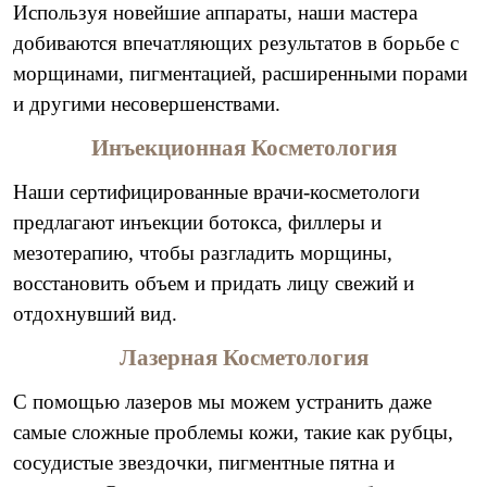
Используя новейшие аппараты, наши мастера
добиваются впечатляющих результатов в борьбе с
морщинами, пигментацией, расширенными порами
и другими несовершенствами.
Инъекционная Косметология
Наши сертифицированные врачи-косметологи
предлагают инъекции ботокса, филлеры и
мезотерапию, чтобы разгладить морщины,
восстановить объем и придать лицу свежий и
отдохнувший вид.
Лазерная Косметология
С помощью лазеров мы можем устранить даже
самые сложные проблемы кожи, такие как рубцы,
сосудистые звездочки, пигментные пятна и