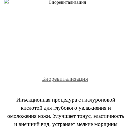
Биоревитализация
Инъекционная процедура с гиалуроновой
кислотой для глубокого увлажнения и
омоложения кожи. Улучшает тонус, эластичность
и внешний вид, устраняет мелкие морщины