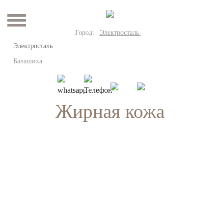
Город:
Электросталь
Электросталь
Балашиха
Жирная кожа