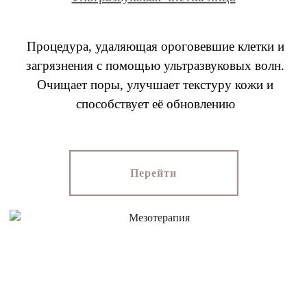
Процедура, удаляющая ороговевшие клетки и
загрязнения с помощью ультразвуковых волн.
Очищает поры, улучшает текстуру кожи и
способствует её обновлению
Перейти