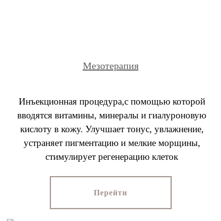
Мезотерапия
Инъекционная процедура,с помощью которой
вводятся витамины, минералы и гиалуроновую
кислоту в кожу. Улучшает тонус, увлажнение,
устраняет пигментацию и мелкие морщины,
стимулирует регенерацию клеток
Перейти