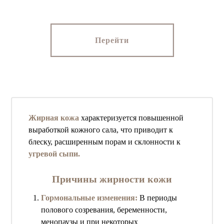
Перейти
Жирная кожа
характеризуется повышенной
выработкой кожного сала, что приводит к
блеску, расширенным порам и склонности к
угревой сыпи.
Причины жирности кожи
Гормональные изменения:
В периоды
полового созревания, беременности,
менопаузы и при некоторых