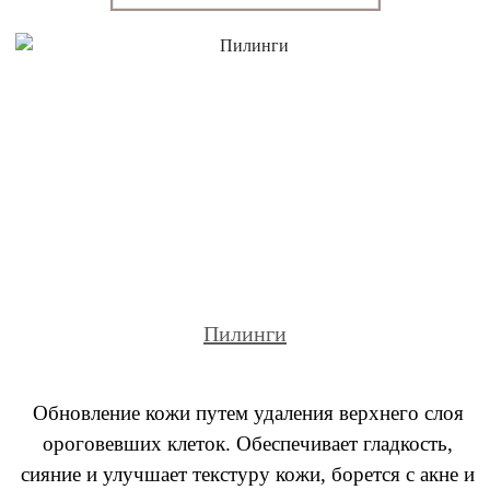
Пилинги
Обновление кожи путем удаления верхнего слоя
ороговевших клеток. Обеспечивает гладкость,
сияние и улучшает текстуру кожи, борется с акне и