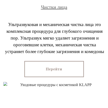
Чистки лица
Ультразвуковая и механическая чистка лица это
комплексная процедура для глубокого очищения
пор. Ультразвук мягко удаляет загрязнения и
ороговевшие клетки, механическая чистка
устраняет более глубокие загрязнения и комедоны
Перейти