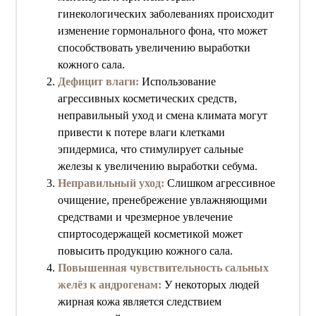
гинекологических заболеваниях происходит
изменение гормонального фона, что может
способствовать увеличению выработки
кожного сала.
Дефицит влаги:
Использование
агрессивных косметических средств,
неправильный уход и смена климата могут
привести к потере влаги клетками
эпидермиса, что стимулирует сальные
железы к увеличению выработки себума.
Неправильный уход:
Слишком агрессивное
очищение, пренебрежение увлажняющими
средствами и чрезмерное увлечение
спиртосодержащей косметикой может
повысить продукцию кожного сала.
Повышенная чувствительность сальных
желёз к андрогенам:
У некоторых людей
жирная кожа является следствием