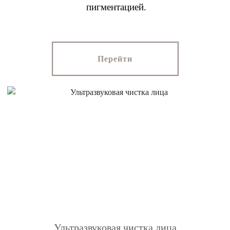
пигментацией.
Перейти
Ультразвуковая чистка лица