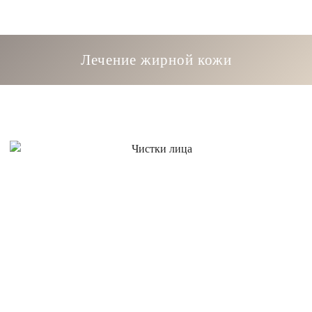
Лечение жирной кожи