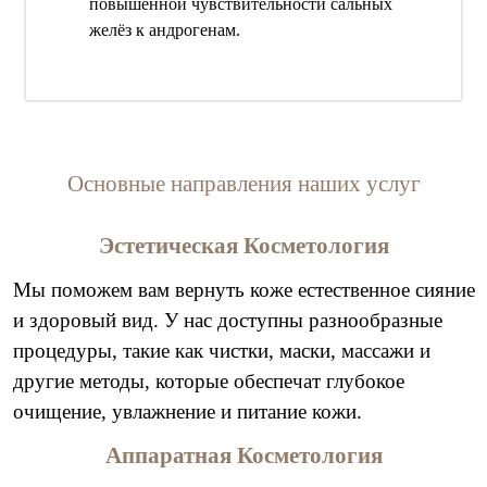
повышенной чувствительности сальных
желёз к андрогенам.
Основные направления наших услуг
Эстетическая Косметология
Мы поможем вам вернуть коже естественное сияние
и здоровый вид. У нас доступны разнообразные
процедуры, такие как чистки, маски, массажи и
другие методы, которые обеспечат глубокое
очищение, увлажнение и питание кожи.
Аппаратная Косметология