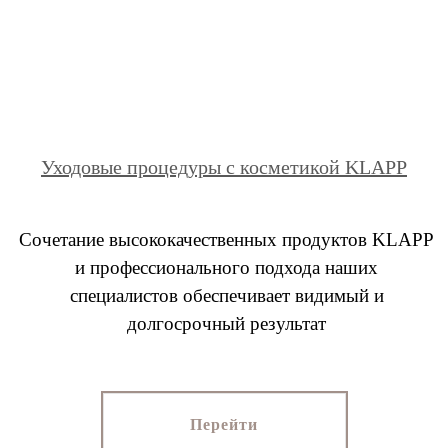
Уходовые процедуры с косметикой KLAPP
Сочетание высококачественных продуктов KLAPP
и профессионального подхода наших
специалистов обеспечивает видимый и
долгосрочный результат
Перейти