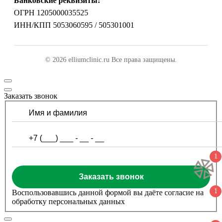
Банковские реквизиты:
ОГРН 1205000035525
ИНН/КПП 5053060595 / 505301001
© 2026 elliumclinic.ru Все права защищены.
Заказать звонок
1
Заказать звонок
1
Воспользовавшись данной формой вы даёте согласие на
обработку персональных данных