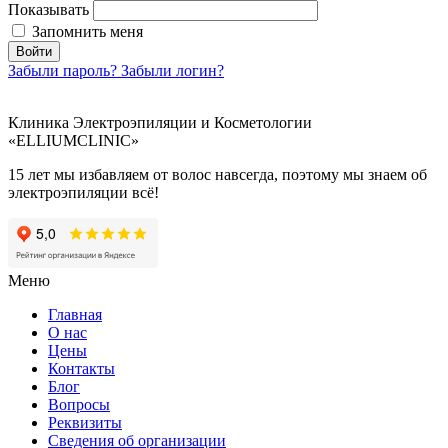
Показывать
Запомнить меня
Войти
Забыли пароль?
Забыли логин?
Клиника Электроэпиляции и Косметологии
«ELLIUMCLINIC»
15 лет мы избавляем от волос навсегда, поэтому мы знаем об
электроэпиляции всё!
Меню
Главная
О нас
Цены
Контакты
Блог
Вопросы
Реквизиты
Сведения об организации