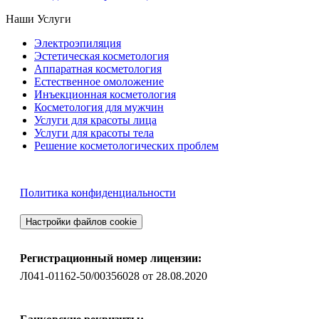
Наши Услуги
Электроэпиляция
Эстетическая косметология
Аппаратная косметология
Естественное омоложение
Инъекционная косметология
Косметология для мужчин
Услуги для красоты лица
Услуги для красоты тела
Решение косметологических проблем
Политика конфиденциальности
Настройки файлов cookie
Регистрационный номер лицензии:
Л041-01162-50/00356028 от 28.08.2020