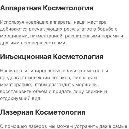
Аппаратная Косметология
Используя новейшие аппараты, наши мастера
добиваются впечатляющих результатов в борьбе с
морщинами, пигментацией, расширенными порами и
другими несовершенствами.
Инъекционная Косметология
Наши сертифицированные врачи-косметологи
предлагают инъекции ботокса, филлеры и
мезотерапию, чтобы разгладить морщины,
восстановить объем и придать лицу свежий и
отдохнувший вид.
Лазерная Косметология
С помощью лазеров мы можем устранить даже самые