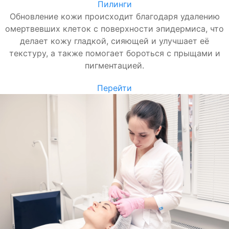
Пилинги
Обновление кожи происходит благодаря удалению
омертвевших клеток с поверхности эпидермиса, что
делает кожу гладкой, сияющей и улучшает её
текстуру, а также помогает бороться с прыщами и
пигментацией.
Перейти