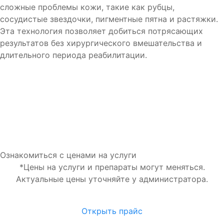
сложные проблемы кожи, такие как рубцы,
сосудистые звездочки, пигментные пятна и растяжки.
Эта технология позволяет добиться потрясающих
результатов без хирургического вмешательства и
длительного периода реабилитации.
Ознакомиться с ценами на услуги
*Цены на услуги и препараты могут меняться.
Актуальные цены уточняйте у администратора.
Открыть прайс