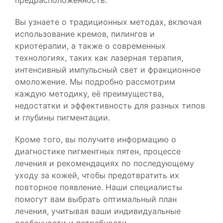
предрасположенность.
Вы узнаете о традиционных методах, включая
использование кремов, пилингов и
криотерапии, а также о современных
технологиях, таких как лазерная терапия,
интенсивный импульсный свет и фракционное
омоложение. Мы подробно рассмотрим
каждую методику, её преимущества,
недостатки и эффективность для разных типов
и глубины пигментации.
Кроме того, вы получите информацию о
диагностике пигментных пятен, процессе
лечения и рекомендациях по последующему
уходу за кожей, чтобы предотвратить их
повторное появление. Наши специалисты
помогут вам выбрать оптимальный план
лечения, учитывая ваши индивидуальные