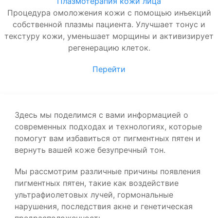
Плазмотерапия кожи лица
Процедура омоложения кожи с помощью инъекций
собственной плазмы пациента. Улучшает тонус и
текстуру кожи, уменьшает морщины и активизирует
регенерацию клеток.
Перейти
Здесь мы поделимся с вами информацией о
современных подходах и технологиях, которые
помогут вам избавиться от пигментных пятен и
вернуть вашей коже безупречный тон.
Мы рассмотрим различные причины появления
пигментных пятен, такие как воздействие
ультрафиолетовых лучей, гормональные
нарушения, последствия акне и генетическая