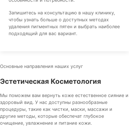
особенности и потребности.
Запишитесь на консультацию в нашу клинику,
чтобы узнать больше о доступных методах
удаления пигментных пятен и выбрать наиболее
подходящий для вас вариант.
Основные направления наших услуг
Эстетическая Косметология
Мы поможем вам вернуть коже естественное сияние и
здоровый вид. У нас доступны разнообразные
процедуры, такие как чистки, маски, массажи и
другие методы, которые обеспечат глубокое
очищение, увлажнение и питание кожи.