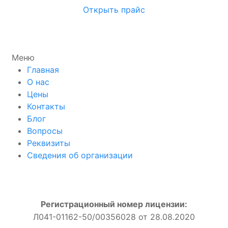
Открыть прайс
Меню
Главная
О нас
Цены
Контакты
Блог
Вопросы
Реквизиты
Сведения об организации
Регистрационный номер лицензии:
Л041-01162-50/00356028 от 28.08.2020