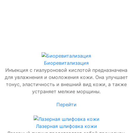
Биоревитализация
Инъекция с гиалуроновой кислотой предназначена
для увлажнения и омоложения кожи. Она улучшает
тонус, эластичность и внешний вид кожи, а также
устраняет мелкие морщины.
Перейти
Лазерная шлифовка кожи