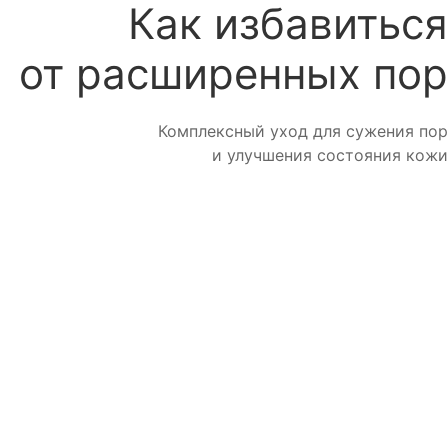
Как избавиться
от расширенных пор
Комплексный уход для сужения пор
и улучшения состояния кожи