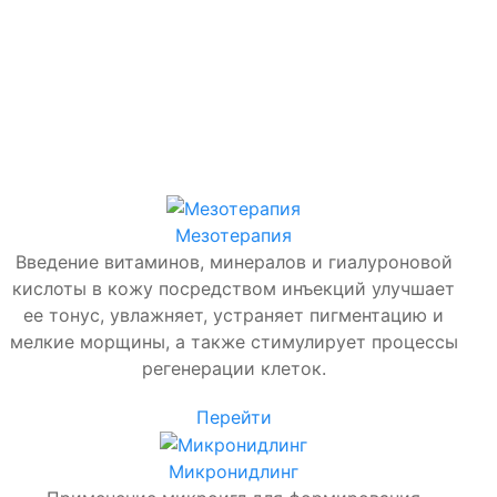
Мезотерапия
Введение витаминов, минералов и гиалуроновой
кислоты в кожу посредством инъекций улучшает
ее тонус, увлажняет, устраняет пигментацию и
мелкие морщины, а также стимулирует процессы
регенерации клеток.
Перейти
Микронидлинг