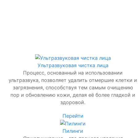
Ультразвуковая чистка лица
Процесс, основанный на использовании
ультразвука, позволяет удалить отмершие клетки и
загрязнения, способствуя тем самым очищению
пор и обновлению кожи, делая её более гладкой и
здоровой.
Перейти
Пилинги