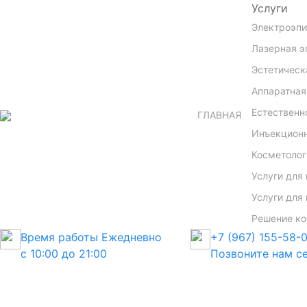
Услуги
Электроэп
Лазерная э
Эстетическ
Аппаратная
Естественн
ГЛАВНАЯ
Инъекционн
Косметолог
Услуги для
Услуги для
Решение ко
Время работы
Ежедневно
+7 (967) 155-58-
с 10:00 до 21:00
Позвоните нам се