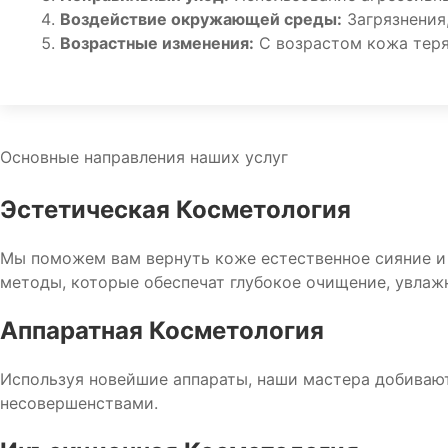
Воздействие окружающей среды:
Загрязнения
Возрастные изменения:
С возрастом кожа теря
Основные направления наших услуг
Эстетическая Косметология
Мы поможем вам вернуть коже естественное сияние и 
методы, которые обеспечат глубокое очищение, увлаж
Аппаратная Косметология
Используя новейшие аппараты, наши мастера добиваю
несовершенствами.