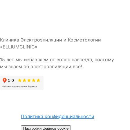
Клиника Электроэпиляции и Косметологии
«ELLIUMCLINIC»
15 лет мы избавляем от волос навсегда, поэтому
мы знаем об электроэпиляции всё!
Политика конфиденциальности
Настройки файлов cookie