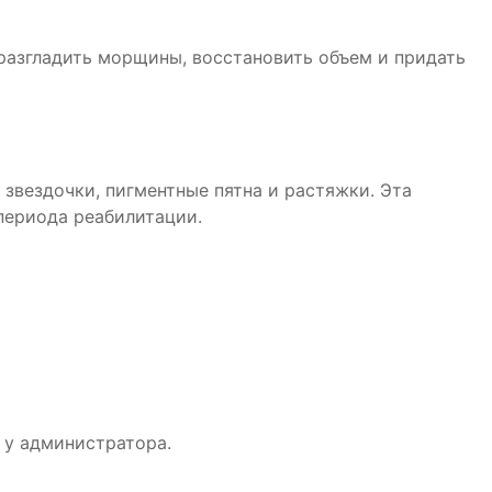
разгладить морщины, восстановить объем и придать
вездочки, пигментные пятна и растяжки. Эта
периода реабилитации.
 у администратора.