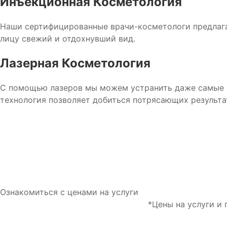
Инъекционная Косметология
Наши сертифицированные врачи-косметологи предлага
лицу свежий и отдохнувший вид.
Лазерная Косметология
С помощью лазеров мы можем устранить даже самые сл
технология позволяет добиться потрясающих результа
Ознакомиться с ценами на услуги
*Цены на услуги и