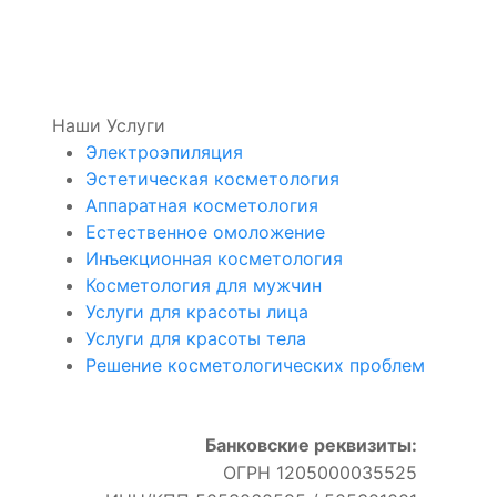
Наши Услуги
Электроэпиляция
Эстетическая косметология
Аппаратная косметология
Естественное омоложение
Инъекционная косметология
Косметология для мужчин
Услуги для красоты лица
Услуги для красоты тела
Решение косметологических проблем
Банковские реквизиты:
ОГРН 1205000035525